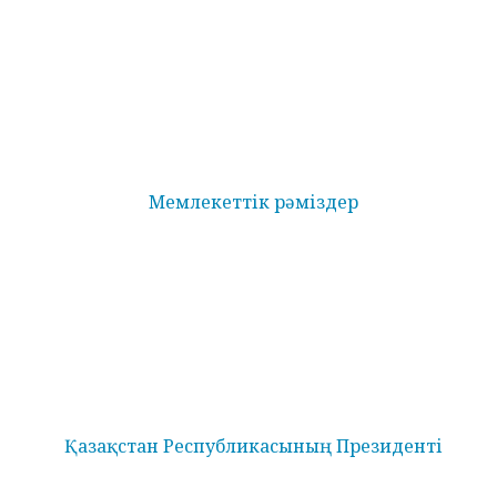
Мемлекеттік рәміздер
Қазақстан Республикасының Президенті