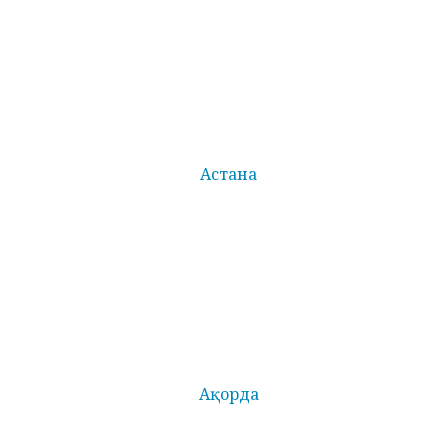
Астана
Ақорда