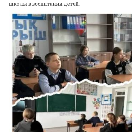
школы в воспитании детей.