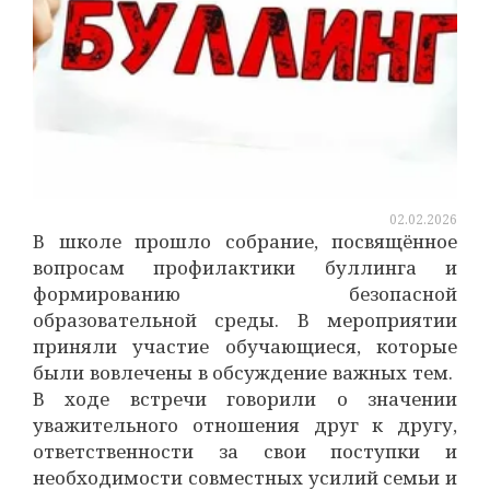
02.02.2026
В школе прошло собрание, посвящённое
вопросам профилактики буллинга и
формированию безопасной
образовательной среды. В мероприятии
приняли участие обучающиеся, которые
были вовлечены в обсуждение важных тем.
В ходе встречи говорили о значении
уважительного отношения друг к другу,
ответственности за свои поступки и
необходимости совместных усилий семьи и