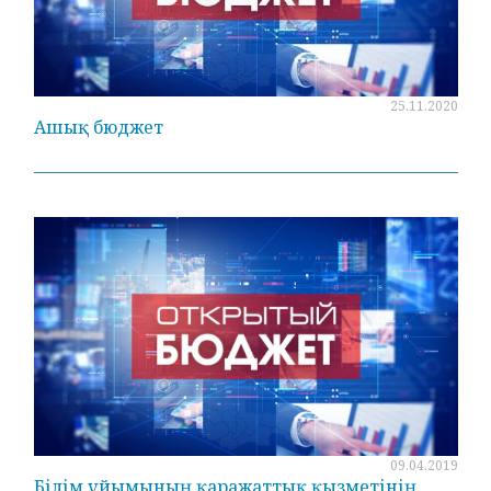
25.11.2020
Ашық бюджет
09.04.2019
Білім ұйымының қаражаттық қызметінің