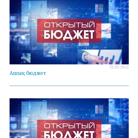
31.01.2022
Ашық бюджет